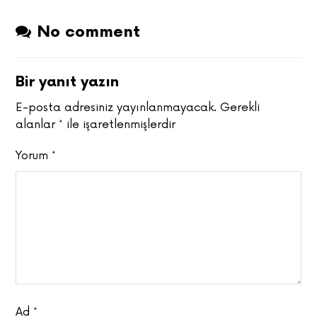
No comment
Bir yanıt yazın
E-posta adresiniz yayınlanmayacak.
Gerekli
alanlar
*
ile işaretlenmişlerdir
Yorum
*
Ad
*