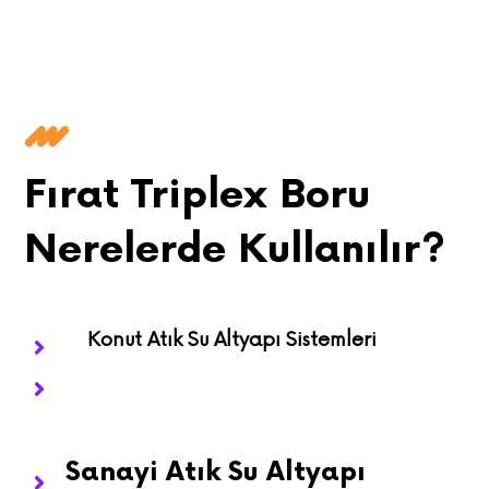
Fırat Triplex Boru
Nerelerde Kullanılır?
Konut Atık Su Altyapı Sistemleri
Sanayi Atık Su Altyapı