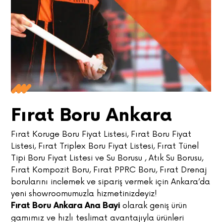
Fırat Boru Ankara
Fırat Koruge Boru Fiyat Listesi, Fırat Boru Fiyat
Listesi, Fırat Triplex Boru Fiyat Listesi, Fırat Tünel
Tipi Boru Fiyat Listesi ve Su Borusu , Atık Su Borusu,
Fırat Kompozit Boru, Fırat PPRC Boru, Fırat Drenaj
borularını inclemek ve sipariş vermek için Ankara’da
yeni showroomumuzla hizmetinizdeyiz!
olarak geniş ürün
Fırat Boru Ankara Ana Bayi
gamımız ve hızlı teslimat avantajıyla ürünleri