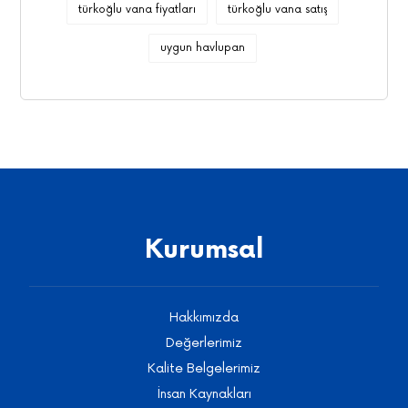
türkoğlu vana fiyatları
türkoğlu vana satış
uygun havlupan
Kurumsal
Hakkımızda
Değerlerimiz
Kalite Belgelerimiz
İnsan Kaynakları