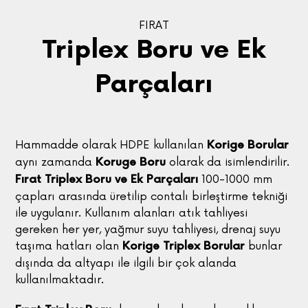
FIRAT
Triplex Boru ve Ek
Parçaları
Hammadde olarak HDPE kullanılan
Korige Borular
aynı zamanda
olarak da isimlendirilir.
Koruge Boru
100-1000 mm
Fırat Triplex Boru ve Ek Parçaları
çapları arasında üretilip contalı birleştirme tekniği
ile uygulanır. Kullanım alanları atık tahliyesi
gereken her yer, yağmur suyu tahliyesi, drenaj suyu
taşıma hatları olan
bunlar
Korige Triplex Borular
dışında da altyapı ile ilgili bir çok alanda
kullanılmaktadır.