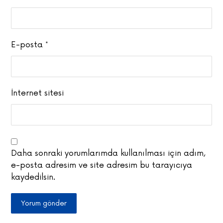
E-posta
*
İnternet sitesi
Daha sonraki yorumlarımda kullanılması için adım,
e-posta adresim ve site adresim bu tarayıcıya
kaydedilsin.
Yorum gönder