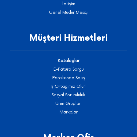
İletişim
Genel Müdür Mesajı
Müşteri Hizmetleri
Kataloglar
E-Fatura Sorgu
Perakende Satış
İş Ortağımız Olun!
Sosyal Sorumluluk
Ürün Grupları
Markalar