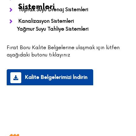
Sistemleri
Toprak Suyu Drenaj Sistemleri
Kanalizasyon Sistemleri
Yağmur Suyu Tahliye Sistemleri
Fırat Boru Kalite Belgelerine ulaşmak için lütfen
aşağıdaki butonu tıklayınız
Kalite Belgelerimizi İndirin