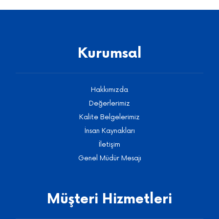
Kurumsal
Hakkımızda
Değerlerimiz
Kalite Belgelerimiz
İnsan Kaynakları
İletişim
Genel Müdür Mesajı
Müşteri Hizmetleri