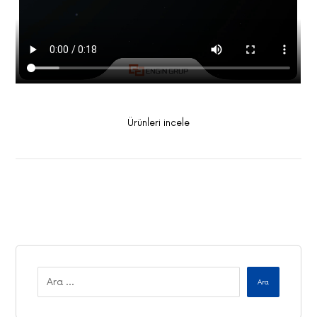
Ürünleri incele
Ara