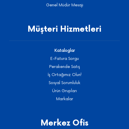
Genel Müdür Mesajı
Müşteri Hizmetleri
Kataloglar
E-Fatura Sorgu
Perakende Satış
İş Ortağımız Olun!
Sosyal Sorumluluk
Ürün Grupları
Markalar
Merkez Ofis