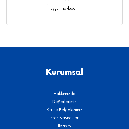
uygun havlupan
Kurumsal
Hakkımızda
Değerlerimiz
Kalite Belgelerimiz
İnsan Kaynakları
İletişim