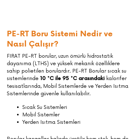
PE-RT Boru Sistemi Nedir ve
Nasıl Çalışır?
FIRAT PE-RT borular, uzun ömürlü hidrostatik
dayanıma (LTHS) ve yüksek mekanik özelliklere
sahip polietilen borulardır. PE-RT Borular sıcak su
sistemlerinde
kalorifer
10 °C ile 95 °C arasındaki
tesisatlarında, Mobil Sistemlerde ve Yerden Isıtma
Sistemlerinde güvenle kullanılabilir.
Sıcak Su Sistemleri
Mobil Sistemler
Yerden Isıtma Sistemleri