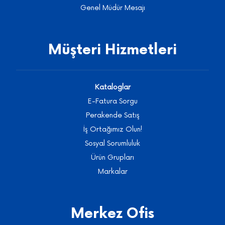
Genel Müdür Mesajı
Müşteri Hizmetleri
Kataloglar
E-Fatura Sorgu
Perakende Satış
İş Ortağımız Olun!
Sosyal Sorumluluk
Ürün Grupları
Markalar
Merkez Ofis