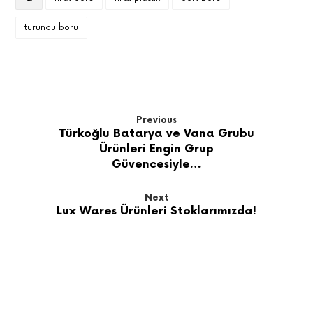
turuncu boru
Previous
Türkoğlu Batarya ve Vana Grubu
Ürünleri Engin Grup
Güvencesiyle…
Next
Lux Wares Ürünleri Stoklarımızda!