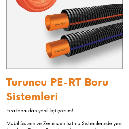
Turuncu PE-RT Boru
Sistemleri
Fıratboru’dan yenilikçi çözüm!
Mobil Sistem ve Zeminden Isıtma Sistemlerinde yeni