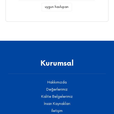
uygun havlupan
Kurumsal
Hakkımızda
Değerlerimiz
Kalite Belgelerimiz
İnsan Kaynakları
İletişim